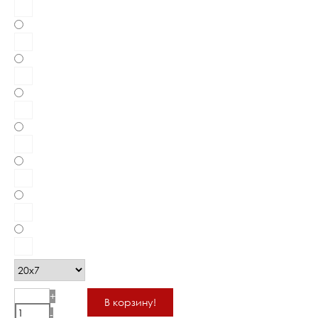
+
В корзину!
-