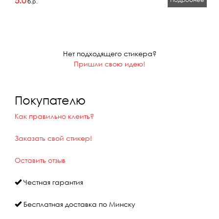
5.0
б.р.
Нет подходящего стикера?
Пришли свою идею!
Покупателю
Как правильно клеить?
Заказать свой стикер!
Оставить отзыв
Честная гарантия
Бесплатная доставка по Минску