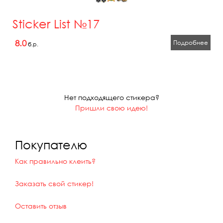
Sticker List №17
8.0
Подробнее
б.р.
Нет подходящего стикера?
Пришли свою идею!
Покупателю
Как правильно клеить?
Заказать свой стикер!
Оставить отзыв