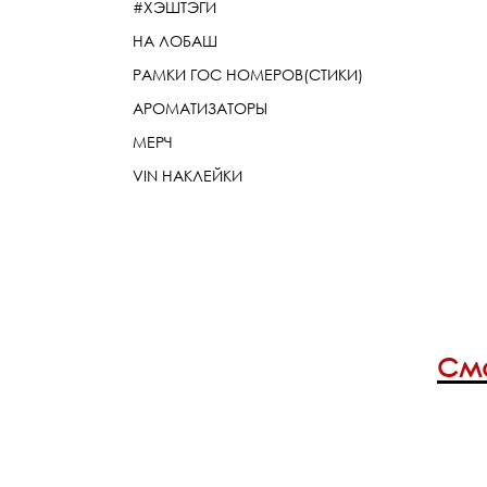
#ХЭШТЭГИ
НА ЛОБАШ
РАМКИ ГОС НОМЕРОВ(СТИКИ)
АРОМАТИЗАТОРЫ
МЕРЧ
VIN НАКЛЕЙКИ
Смо