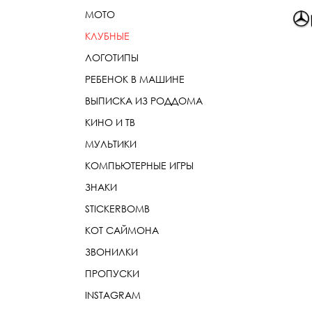
МОТО
КЛУБНЫЕ
ЛОГОТИПЫ
РЕБЕНОК В МАШИНЕ
ВЫПИСКА ИЗ РОДДОМА
КИНО И ТВ
МУЛЬТИКИ
КОМПЬЮТЕРНЫЕ ИГРЫ
ЗНАКИ
STICKERBOMB
КОТ САЙМОНА
ЗВОНИЛКИ
ПРОПУСКИ
INSTAGRAM