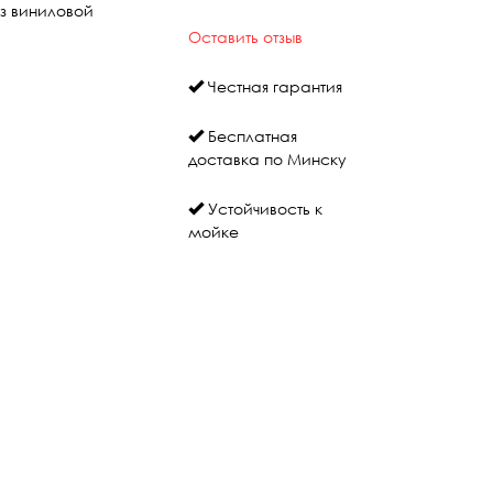
з виниловой
Оставить отзыв
Честная гарантия
Бесплатная
доставка по Минску
Устойчивость к
мойке