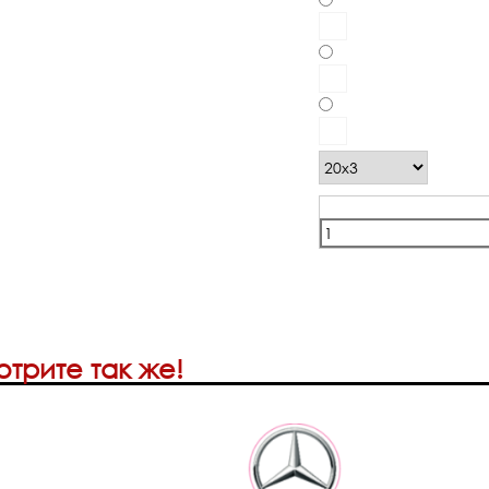
трите так же!