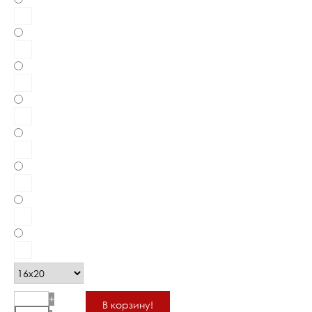
+
В корзину!