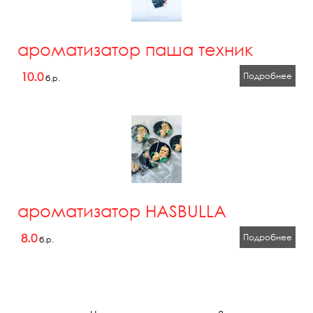
ароматизатор паша техник
10.0
Подробнее
б.р.
ароматизатор HASBULLA
8.0
Подробнее
б.р.