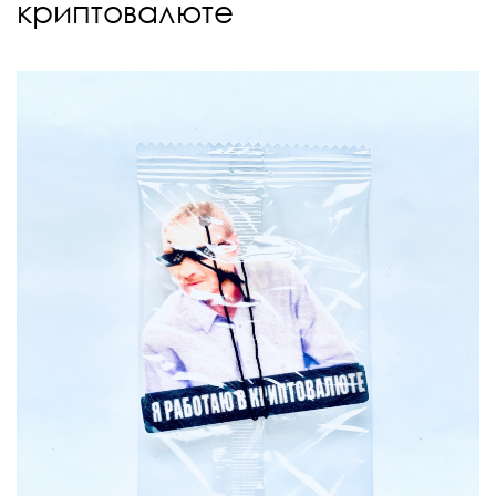
криптовалюте